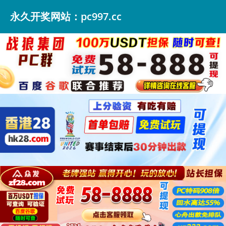
永久开奖网站：pc997.cc