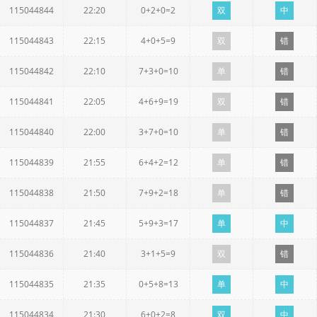
115044844
22:20
0+2+0=2
双
中
115044843
22:15
4+0+5=9
双
错
115044842
22:10
7+3+0=10
单
错
115044841
22:05
4+6+9=19
双
错
115044840
22:00
3+7+0=10
单
错
115044839
21:55
6+4+2=12
单
错
115044838
21:50
7+9+2=18
单
错
115044837
21:45
5+9+3=17
单
中
115044836
21:40
3+1+5=9
双
错
115044835
21:35
0+5+8=13
单
中
115044834
21:30
6+0+2=8
双
中