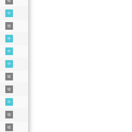
错
中
错
中
中
中
错
错
中
错
错