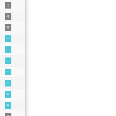
错
错
错
中
中
中
中
中
中
中