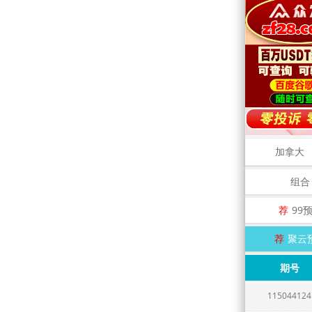
加拿大
组合
荐
99
荐
聚云
期号
115044124