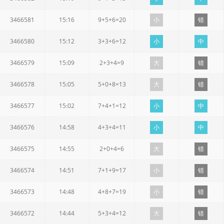
3466581
15:16
9+5+6=20
小
错
3466580
15:12
3+3+6=12
小
中
3466579
15:09
2+3+4=9
大
错
3466578
15:05
5+0+8=13
大
错
3466577
15:02
7+4+1=12
小
中
3466576
14:58
4+3+4=11
小
中
3466575
14:55
2+0+4=6
大
错
3466574
14:51
7+1+9=17
小
错
3466573
14:48
4+8+7=19
小
错
3466572
14:44
5+3+4=12
大
错